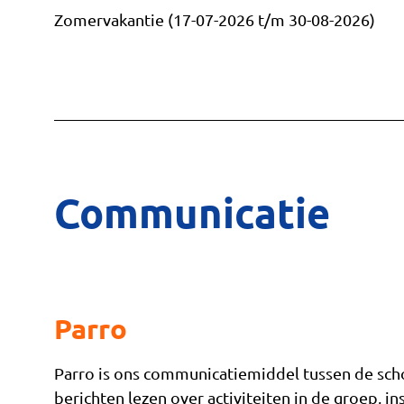
Zomervakantie (17-07-2026 t/m 30-08-2026)
Communicatie
Parro
Parro is ons communicatiemiddel tussen de scho
berichten lezen over activiteiten in de groep, 