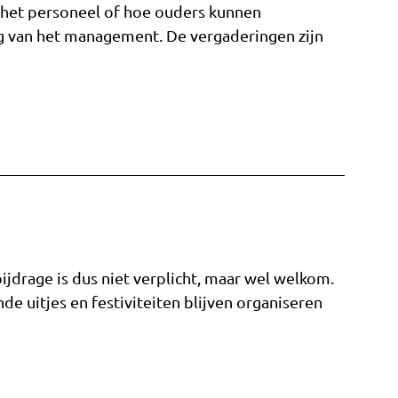
 het personeel of hoe ouders kunnen
g van het management. De vergaderingen zijn
bijdrage is dus niet verplicht, maar wel welkom.
e uitjes en festiviteiten blijven organiseren