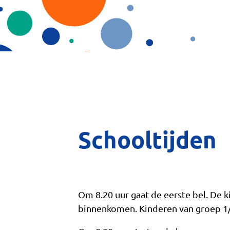
Schooltijden
Om 8.20 uur gaat de eerste bel. De
binnenkomen. Kinderen van groep 1/