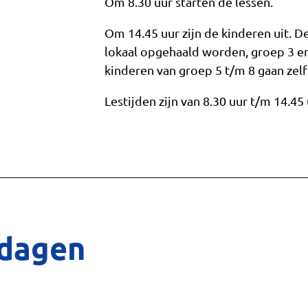
Om 8.30 uur starten de lessen.
Om 14.45 uur zijn de kinderen uit. 
lokaal opgehaald worden, groep 3 en
kinderen van groep 5 t/m 8 gaan zelf
Lestijden zijn van 8.30 uur t/m 14.4
edagen