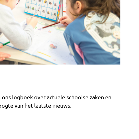
a ons logboek over actuele schoolse zaken en
 hoogte van het laatste nieuws.