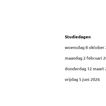
Studiedagen
woensdag 8 oktober
maandag 2 februari 
donderdag 12 maart 
vrijdag 5 juni 2026