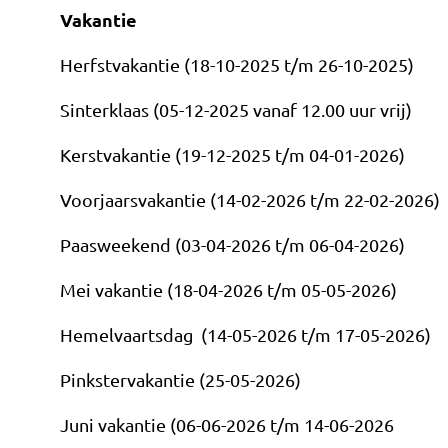
Vakantie
Herfstvakantie (18-10-2025 t/m 26-10-2025)
Sinterklaas (05-12-2025 vanaf 12.00 uur vrij)
Kerstvakantie (19-12-2025 t/m 04-01-2026)
Voorjaarsvakantie (14-02-2026 t/m 22-02-2026)
Paasweekend (03-04-2026 t/m 06-04-2026)
Mei vakantie (18-04-2026 t/m 05-05-2026)
Hemelvaartsdag (14-05-2026 t/m 17-05-2026)
Pinkstervakantie (25-05-2026)
Juni vakantie (06-06-2026 t/m 14-06-2026