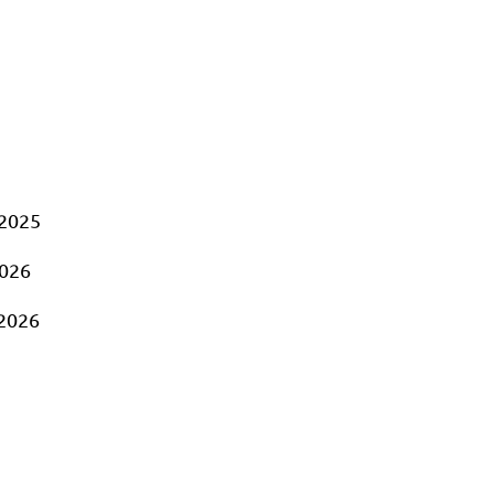
 2025
2026
2026