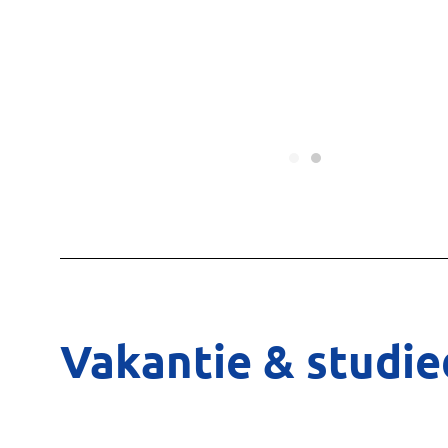
Vakantie & studi