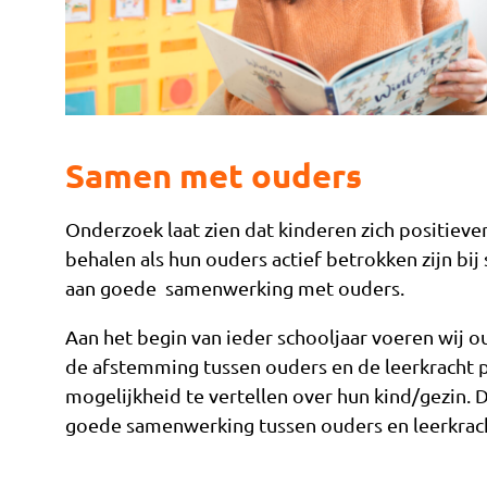
Samen met ouders
Onderzoek laat zien dat kinderen zich positieve
behalen als hun ouders actief betrokken zijn bij
aan goede samenwerking met ouders.
Aan het begin van ieder schooljaar voeren wij o
de afstemming tussen ouders en de leerkracht p
mogelijkheid te vertellen over hun kind/gezin. 
goede samenwerking tussen ouders en leerkrac