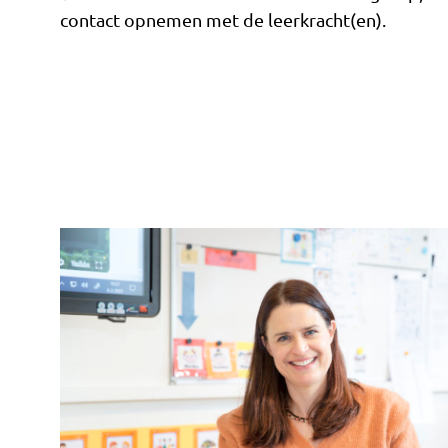
contact opnemen met de leerkracht(en).