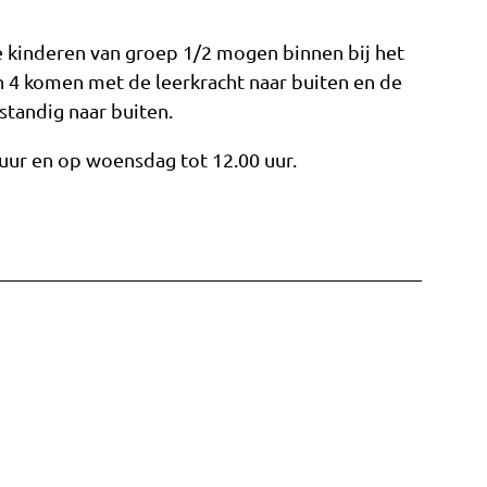
De kinderen van groep 1/2 mogen binnen bij het
 4 komen met de leerkracht naar buiten en de
standig naar buiten.
5 uur en op woensdag tot 12.00 uur.