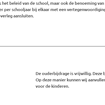
s het beleid van de school, maar ook de benoeming van
r per schooljaar bij elkaar met een vertegenwoordigin
verleg aansluiten.
De ouderbijdrage is vrijwillig. Deze 
Op deze manier kunnen wij aanvullend
voor de kinderen.