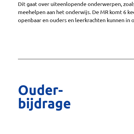
Dit gaat over uiteenlopende onderwerpen, zoal
meehelpen aan het onderwijs. De MR komt 6 kee
openbaar en ouders en leerkrachten kunnen in o
Ouder-
bijdrage