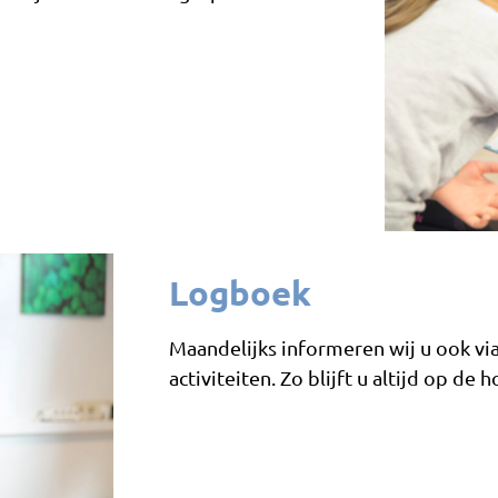
Logboek
Maandelijks informeren wij u ook vi
activiteiten. Zo blijft u altijd op de