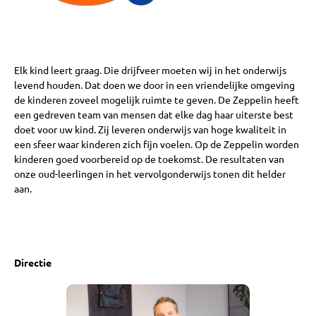
Elk kind leert graag. Die drijfveer moeten wij in het onderwijs
levend houden. Dat doen we door in een vriendelijke omgeving
de kinderen zoveel mogelijk ruimte te geven. De Zeppelin heeft
een gedreven team van mensen dat elke dag haar uiterste best
doet voor uw kind. Zij leveren onderwijs van hoge kwaliteit in
een sfeer waar kinderen zich fijn voelen. Op de Zeppelin worden
kinderen goed voorbereid op de toekomst. De resultaten van
onze oud-leerlingen in het vervolgonderwijs tonen dit helder
aan.
Directie