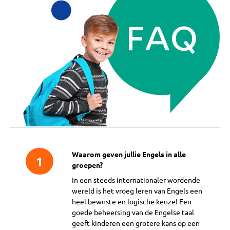
Waarom geven jullie Engels in alle
1
groepen?
In een steeds internationaler wordende
wereld is het vroeg leren van Engels een
heel bewuste en logische keuze! Een
goede beheersing van de Engelse taal
geeft kinderen een grotere kans op een