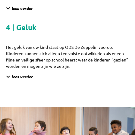
lees verder
4 |
Geluk
Het geluk van uw kind staat op ODS De Zeppelin voorop.
Kinderen kunnen zich alleen ten volste ontwikkelen als er een
fijne en veilige sfeer op school heerst waar de kinderen “gezien”
worden en mogen zijn wie ze zijn.
lees verder