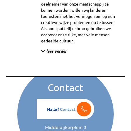
deelnemer van onze maatschappij te
kunnen worden, willen wij kinderen
toerusten met het vermogen om op een
creatieve wijze problemen op te lossen.
Als onuitputtelijke bron gebruiken we
daarvoor onze rijke, met vele mensen
gedeelde cultuur.
lees verder
Contact
Hallo?
Contact!
Middeldijkerplein 3