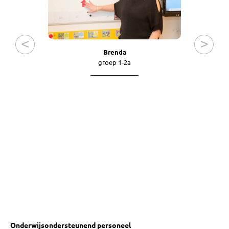
Brenda
groep 1-2a
Onderwijsondersteunend personeel