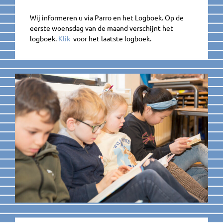
Wij informeren u via Parro en het Logboek. Op de
eerste woensdag van de maand verschijnt het
logboek.
Klik
voor het laatste logboek.