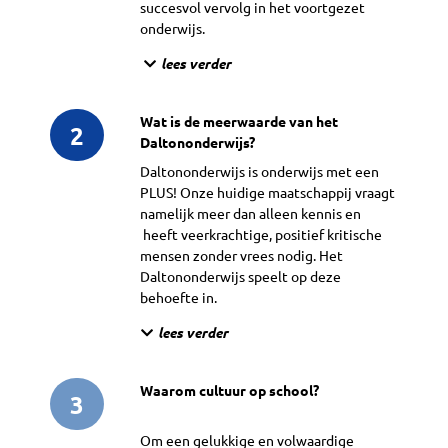
succesvol vervolg in het voortgezet
onderwijs.
lees verder
Wat is de meerwaarde van het
2
Daltononderwijs?
Daltononderwijs is onderwijs met een
PLUS! Onze huidige maatschappij vraagt
namelijk meer dan alleen kennis en
heeft veerkrachtige, positief kritische
mensen zonder vrees nodig. Het
Daltononderwijs speelt op deze
behoefte in.
lees verder
Waarom cultuur op school?
3
Om een gelukkige en volwaardige